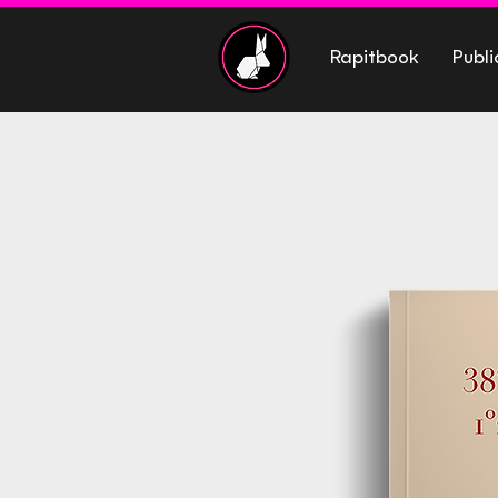
Rapitbook
Publi