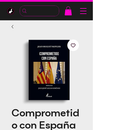
Comprometid
o con España