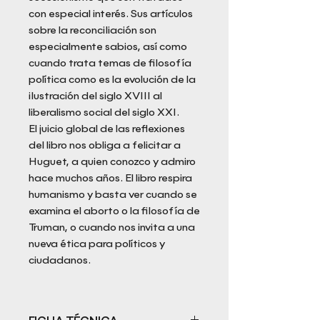
con especial interés. Sus artículos
sobre la reconciliación son
especialmente sabios, así como
cuando trata temas de filosofía
política como es la evolución de la
ilustración del siglo XVIII al
liberalismo social del siglo XXI.
El juicio global de las reflexiones
del libro nos obliga a felicitar a
Huguet, a quien conozco y admiro
hace muchos años. El libro respira
humanismo y basta ver cuando se
examina el aborto o la filosofía de
Truman, o cuando nos invita a una
nueva ética para políticos y
ciudadanos.