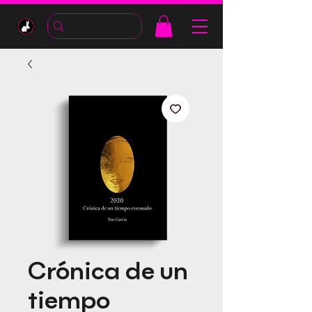
Crónica de un
tiempo