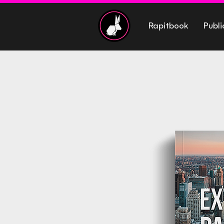
Rapitbook
Publi