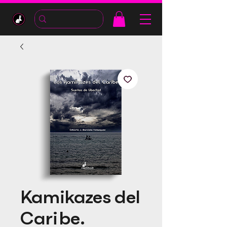
Kamikazes del
Caribe.