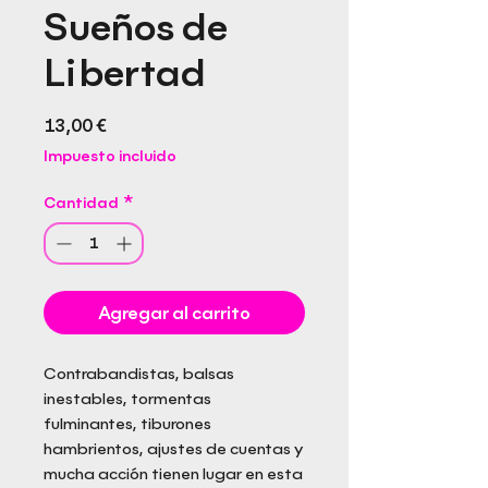
Sueños de
Libertad
Precio
13,00 €
Impuesto incluido
Cantidad
*
Agregar al carrito
Contrabandistas, balsas
inestables, tormentas
fulminantes, tiburones
hambrientos, ajustes de cuentas y
mucha acción tienen lugar en esta