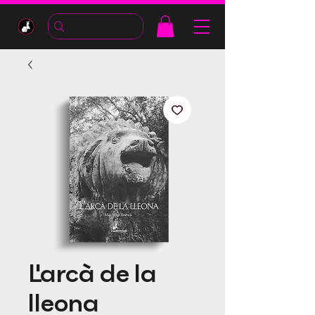
L'arcà de la
lleona