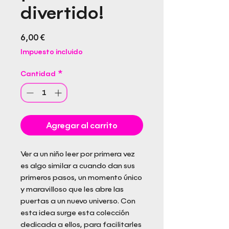
divertido!
Precio
6,00 €
Impuesto incluido
Cantidad
*
Agregar al carrito
Ver a un niño leer por primera vez
es algo similar a cuando dan sus
primeros pasos, un momento único
y maravilloso que les abre las
puertas a un nuevo universo. Con
esta idea surge esta colección
dedicada a ellos, para facilitarles