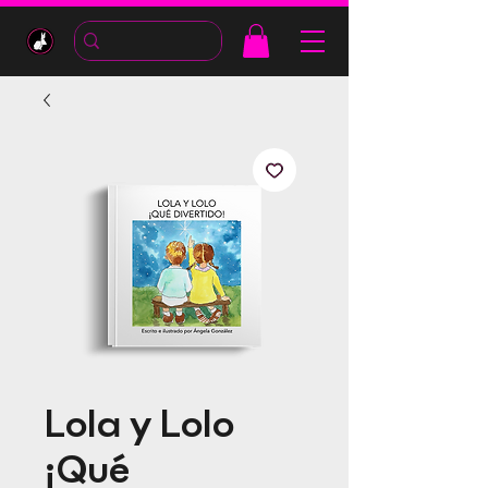
Lola y Lolo
¡Qué