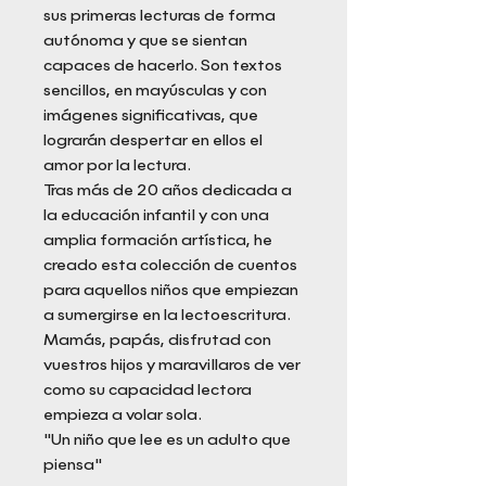
sus primeras lecturas de forma
autónoma y que se sientan
capaces de hacerlo. Son textos
sencillos, en mayúsculas y con
imágenes significativas, que
lograrán despertar en ellos el
amor por la lectura.
Tras más de 20 años dedicada a
la educación infantil y con una
amplia formación artística, he
creado esta colección de cuentos
para aquellos niños que empiezan
a sumergirse en la lectoescritura.
Mamás, papás, disfrutad con
vuestros hijos y maravillaros de ver
como su capacidad lectora
empieza a volar sola.
"Un niño que lee es un adulto que
piensa"