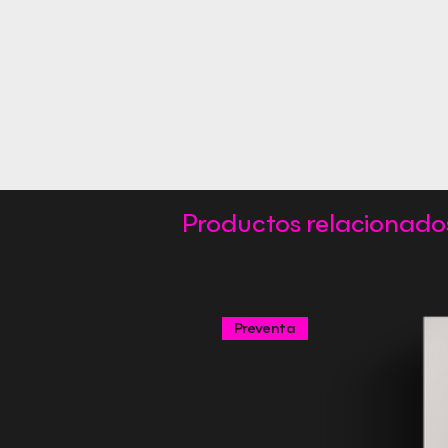
Productos relacionado
Preventa