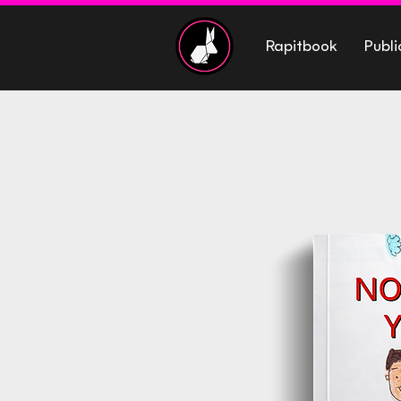
Rapitbook
Publi