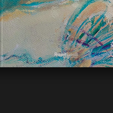
Vista rápida