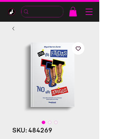
SKU: 484269