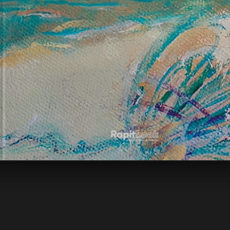
Vista rápida