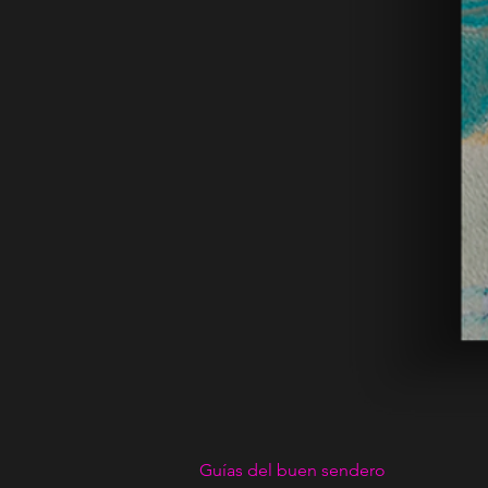
Guías del buen sendero