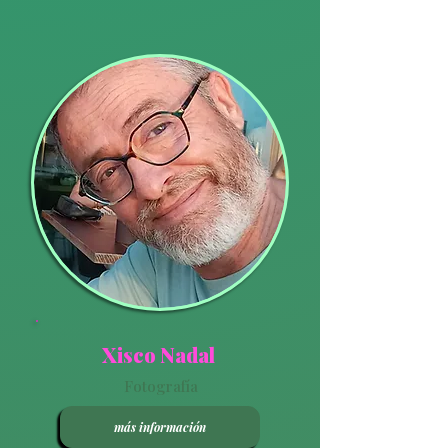
Xisco Nadal
Fotografía
más información