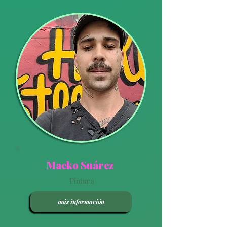
Maeko Suárez
Pintura
más información