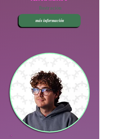
Ilustración
más información