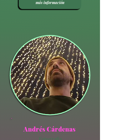
más información
Andrés Cárdenas
Fotografía