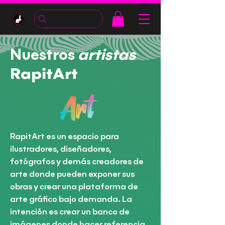
Nuestros
artistas
RapitArt
RapitArt es un espacio para
ilustradores, diseñadores,
fotógrafos y demás creadores de
arte donde pueden exponer sus
obras y crear una plataforma de
arte gráfico bajo demanda.
La
intención es crear un banco de
imágenes donde hacer referencia