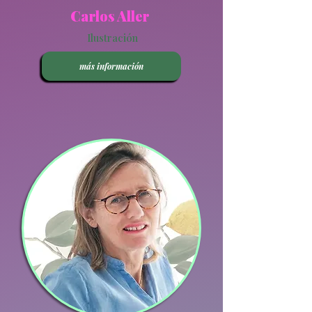
Carlos Aller
Ilustración
más información