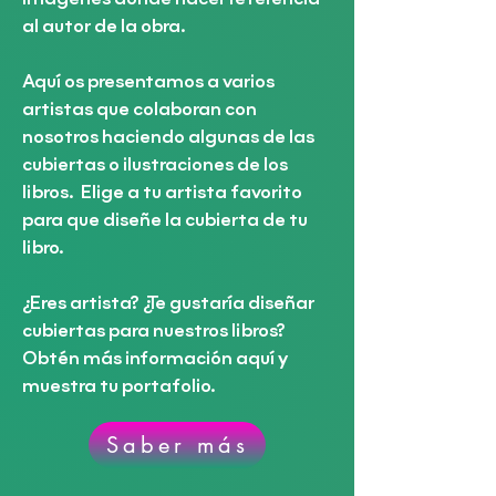
al autor de la obra.
Aquí os presentamos a varios
artistas que colaboran con
nosotros
haciendo algunas de las
cubiertas o ilustraciones de los
libros. ​Elige a tu artista favorito
para que diseñe la cubierta de tu
libro.
¿Eres artista?
¿Te gustaría diseñar
cubiertas para nuestros libros?
Obtén más información aquí y
muestra tu portafolio.
Saber más