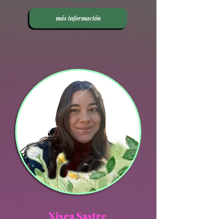
más información
Xisca Sastre