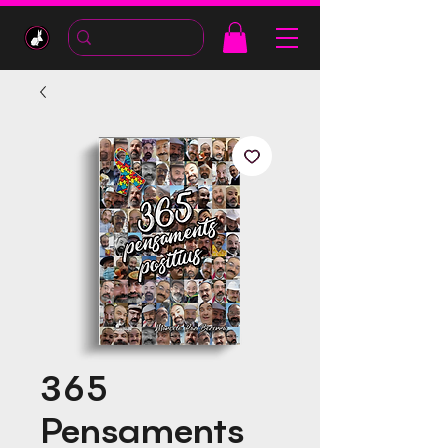
365
Pensaments