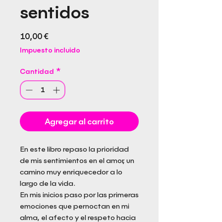
sentidos
Precio
10,00 €
Impuesto incluido
Cantidad
*
Agregar al carrito
En este libro repaso la prioridad
de mis sentimientos en el amor, un
camino muy enriquecedor a lo
largo de la vida.
En mis inicios paso por las primeras
emociones que pernoctan en mi
alma, el afecto y el respeto hacia