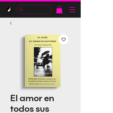
El amor en
todos sus