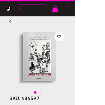
SKU: 484597