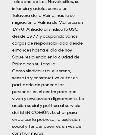
toledano de Los Navalucillos, su
infancia y adolescencia en
Talavera de la Reina, hasta su
migración a Palma de Mallorca en
1970. Afiliado al sindicato USO
desde 1977 y ocupando varios
cargos de responsabilidad desde
entonces hasta el día de hoy.
Sigue residiendo en la ciudad de
Palma con su familia.
Como sindicalista, el sereno,
sensato y constructivo autor es
partidario de poner a las
personas en el centro para que
vivan y envejezcan dignamente. La
acción social y política al servicio
del BIEN COMÚN. Luchar para
erradicar la pobreza, la exclusión
social y tender puentes en vez de
construir muros.