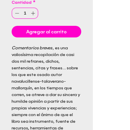
Cantidad
*
Agregar al carrito
Comentarios breves
, es una
valiosísima recopilación de casi
dos mil refranes, dichos,
sentencias, citas y frases... sobre
los que este osado autor
navalucillense-talaverano-
mallorquín, en los tiempos que
corren, se atreve a dar su sincera y
humilde opinión a partir de sus
propias vivencias y experiencias;
siempre con el ánimo de que el
libro sea instrumento, fuente de
recursos, herramientas de