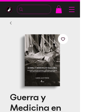
Guerra y
Medicina en