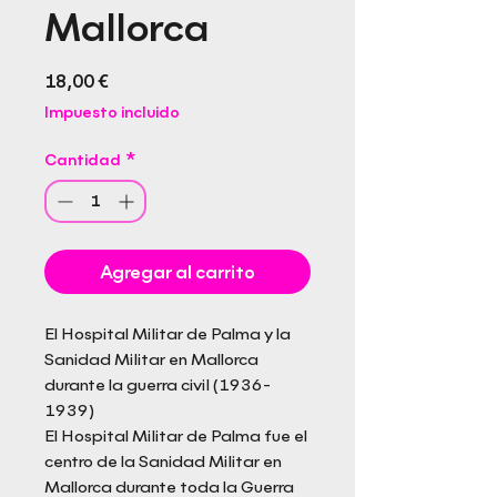
Mallorca
Precio
18,00 €
Impuesto incluido
Cantidad
*
Agregar al carrito
El Hospital Militar de Palma y la
Sanidad Militar en Mallorca
durante la guerra civil (1936-
1939)
El Hospital Militar de Palma fue el
centro de la Sanidad Militar en
Mallorca durante toda la Guerra