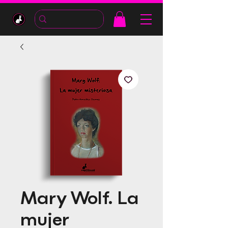
Mary Wolf. La
mujer