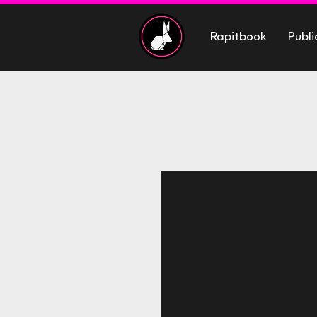
Rapitbook
Publi