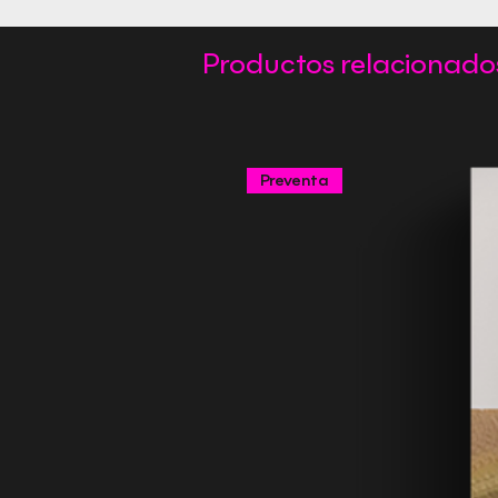
Productos relacionado
Preventa