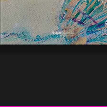
Vista rápida