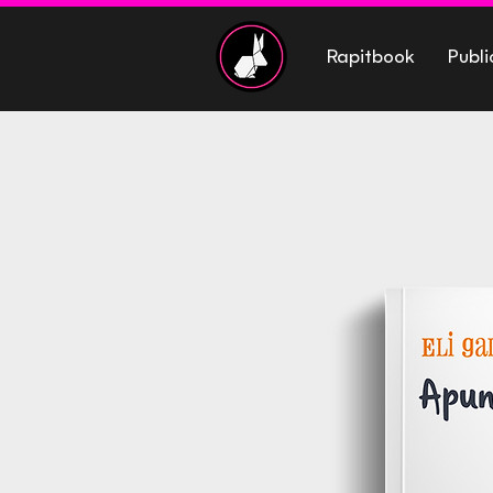
Rapitbook
Publi