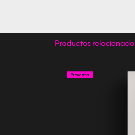
Productos relacionado
Preventa