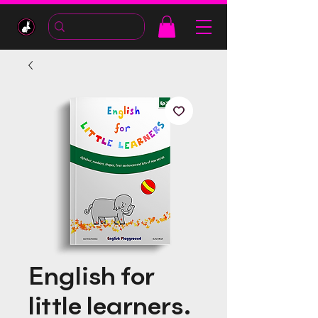
English for
little learners.