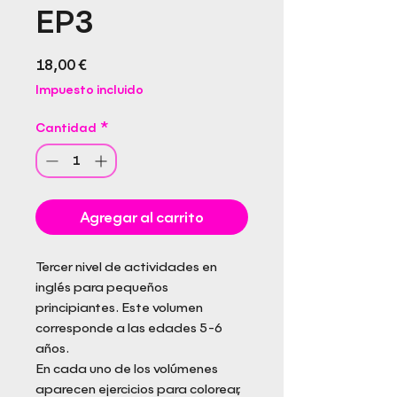
EP3
Precio
18,00 €
Impuesto incluido
Cantidad
*
Agregar al carrito
Tercer nivel de actividades en
inglés para pequeños
principiantes. Este volumen
corresponde a las edades 5-6
años.
En cada uno de los volúmenes
aparecen ejercicios para colorear,