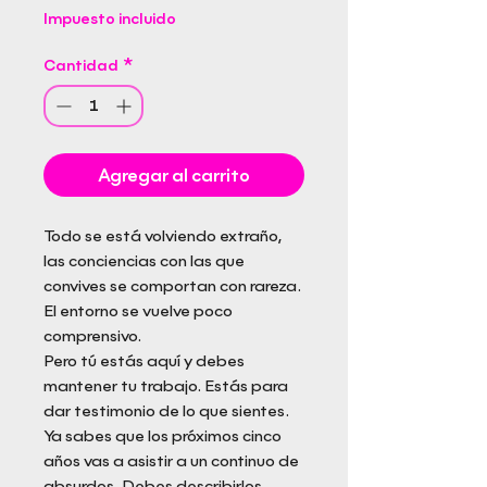
Impuesto incluido
Cantidad
*
Agregar al carrito
Todo se está volviendo extraño,
las conciencias con las que
convives se comportan con rareza.
El entorno se vuelve poco
comprensivo.
Pero tú estás aquí y debes
mantener tu trabajo. Estás para
dar testimonio de lo que sientes.
Ya sabes que los próximos cinco
años vas a asistir a un continuo de
absurdos. Debes describirlos.