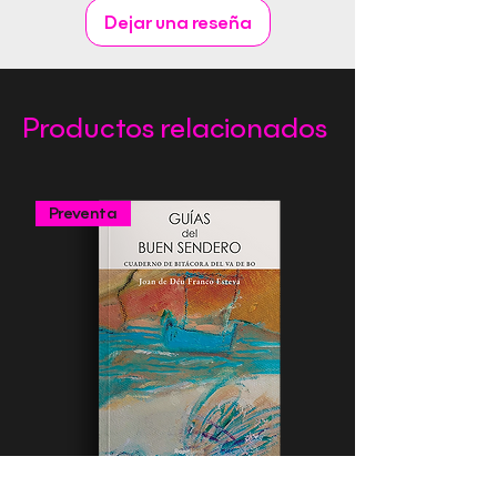
Dejar una reseña
Productos relacionados
Preventa