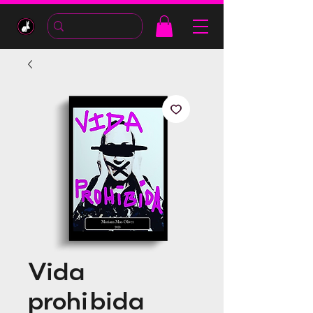
Vida
prohibida