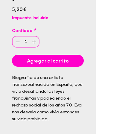
Precio
5,20 €
Impuesto incluido
Cantidad
*
Agregar al carrito
Biografía de una artista
transexual nacida en España, que
vivió desafiando las leyes
franquistas y padeciendo el
rechazo social de los años 70. Eva
nos desvela como vivía entonces
su vida prohibida.