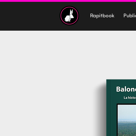
Rapitbook
Publi