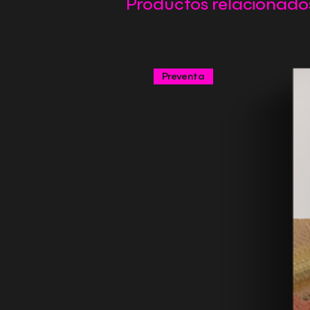
Productos relacionado
Preventa