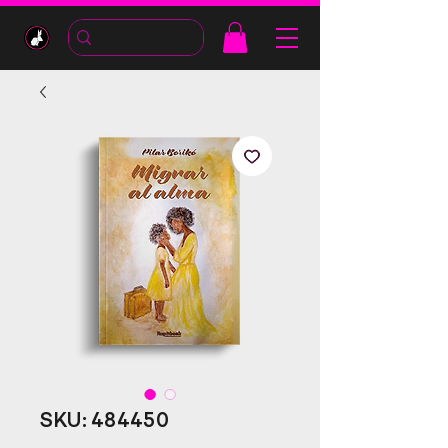
SKU: 484450