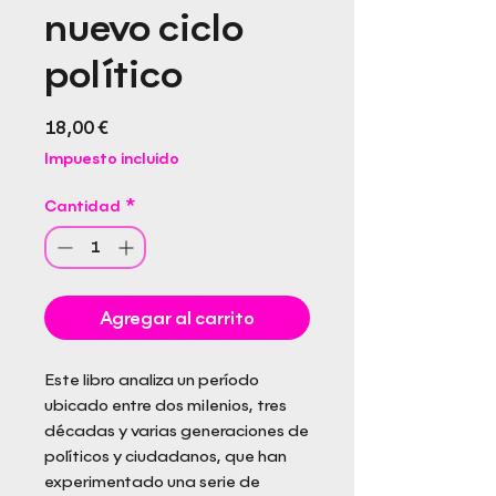
nuevo ciclo
político
Precio
18,00 €
Impuesto incluido
Cantidad
*
Agregar al carrito
Este libro analiza un período
ubicado entre dos milenios, tres
décadas y varias generaciones de
políticos y ciudadanos, que han
experimentado una serie de