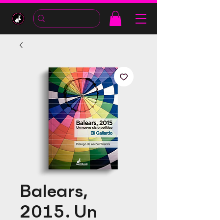
Balears,
2015. Un