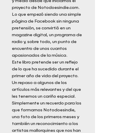
y medio desde que iniciamos el
proyecto de Notodoesindie.com.
Lo que empezó siendo una simple
página de Facebook sin ninguna
pretensión, se convirtió en un
magazine digital, un programa de
radio y, sobre todo, un punto de
encuentro de unos cuantos
apasionados de la música.
Este libro pretende ser un reflejo
de lo que ha sucedido durante el
primer año de vida del proyecto.
Un repaso a algunos de los
artículos más relevantes y del que
les tenemos un cariño especial.
Simplemente un recuerdo para los
que formamos Notodoesindie,
una foto de los primeros meses y
también un reconocimiento a los
artistas mallorquines que nos han