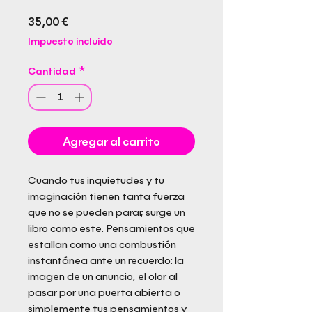
Precio
35,00 €
Impuesto incluido
Cantidad
*
Agregar al carrito
Cuando tus inquietudes y tu
imaginación tienen tanta fuerza
que no se pueden parar, surge un
libro como este. Pensamientos que
estallan como una combustión
instantánea ante un recuerdo: la
imagen de un anuncio, el olor al
pasar por una puerta abierta o
simplemente tus pensamientos y