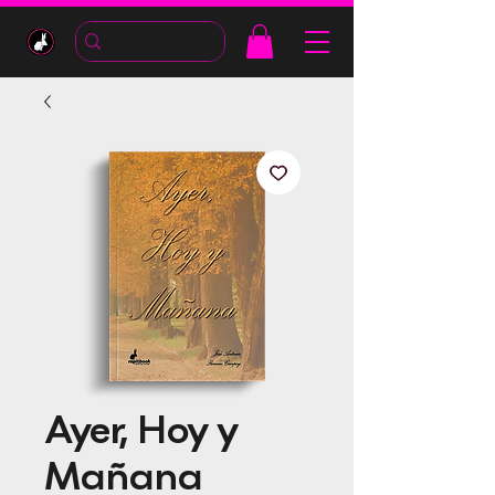
Ayer, Hoy y
Mañana