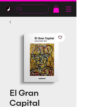
El Gran
Capital