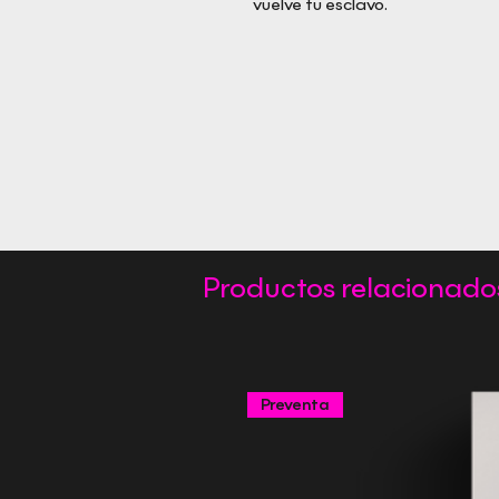
vuelve tu esclavo.
Productos relacionado
Preventa