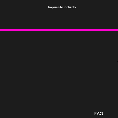
Impuesto incluido
FAQ