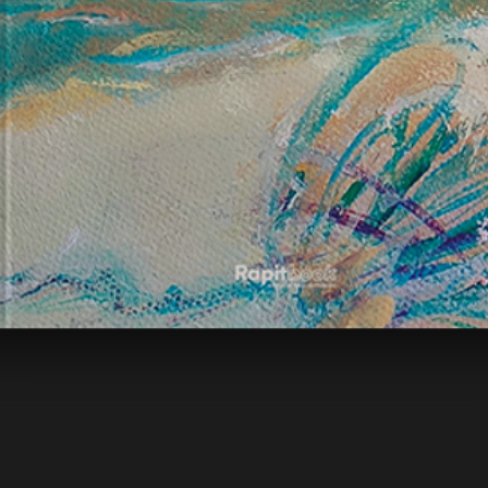
Vista rápida