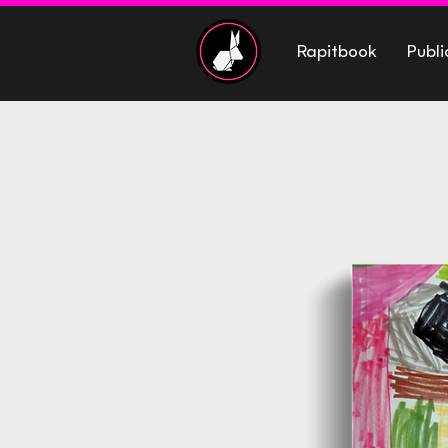
Rapitbook
Publi