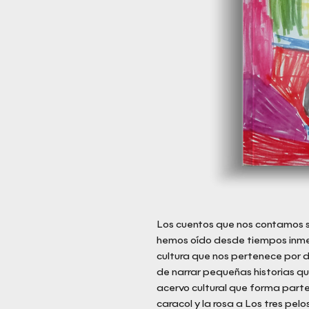
Los cuentos que nos contamos s
hemos oído desde tiempos inmem
cultura que nos pertenece por de
de narrar pequeñas historias qu
acervo cultural que forma parte
caracol y la rosa a Los tres pel