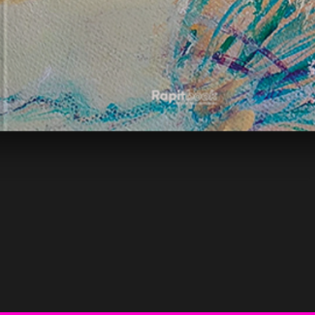
Vista rápida