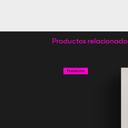
Productos relacionado
Preventa