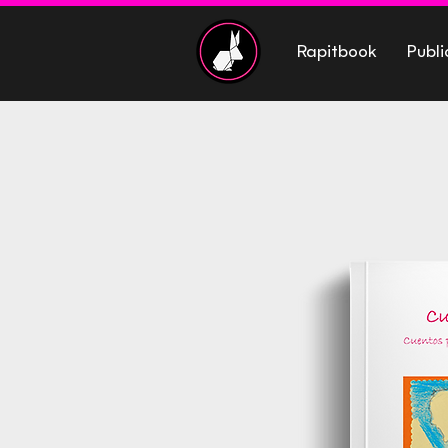
Rapitbook
Publi