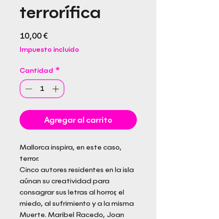
terrorífica
Precio
10,00 €
Impuesto incluido
Cantidad
*
Agregar al carrito
Mallorca inspira, en este caso,
terror.
Cinco autores residentes en la isla
aúnan su creatividad para
consagrar sus letras al horror, el
miedo, al sufrimiento y a la misma
Muerte. Maribel Racedo, Joan