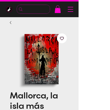
Mallorca, la
isla más