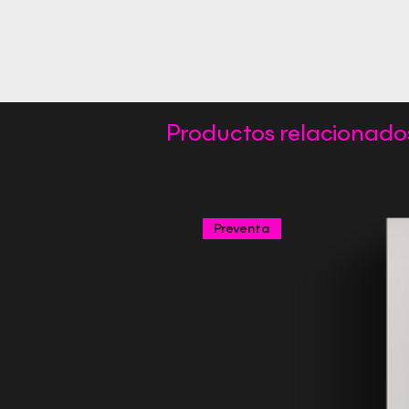
Productos relacionado
Preventa