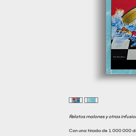
Relatos malones y otras infusi
Con una tirada de 1 000 000 de