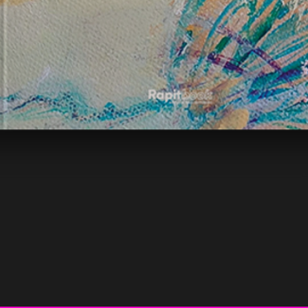
Vista rápida