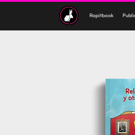
Rapitbook
Publi