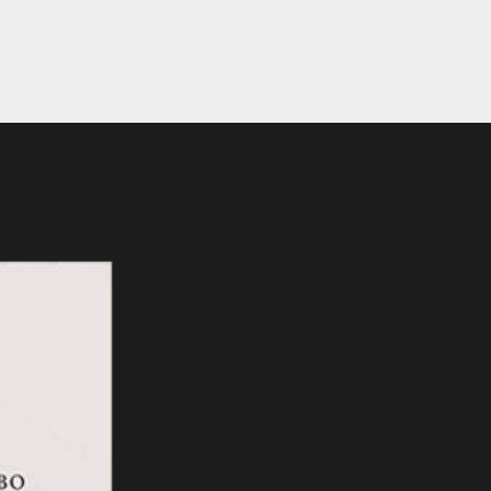
eBook Novedad