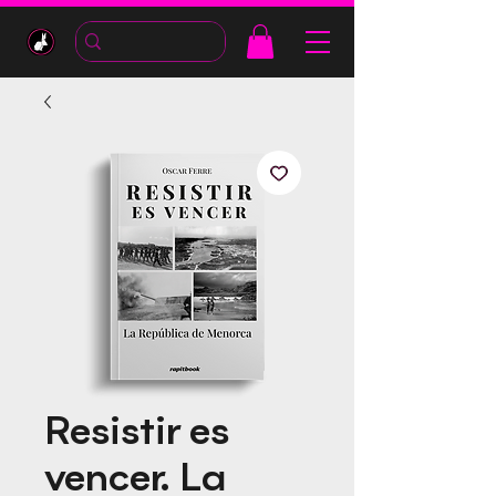
Resistir es
vencer. La