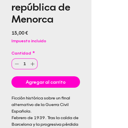
república de
Menorca
Precio
15,00 €
Impuesto incluido
Cantidad
*
Agregar al carrito
Ficción histórica sobre un final
alternativo de la Guerra Civil
Española.
Febrero de 1939. Tras la caída de
Barcelona y la progresiva pérdida