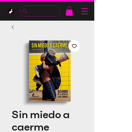
Sin miedo a
caerme