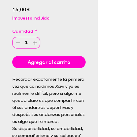
Precio
15,00 €
Impuesto incluido
Cantidad
*
Agregar al carrito
Recordar exactamente la primera
vez que coincidimos Xavi y yo es
realmente difícil, pero si algo me
queda claro es que compartir con
él sus andanzas deportivas y
después sus andanzas personales
es algo que te marca.
Su disponibilidad, su amabilidad,
su compañerismo y su ‘colegueo’