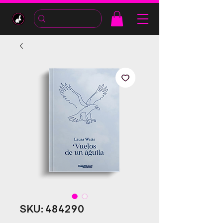
SKU: 484290