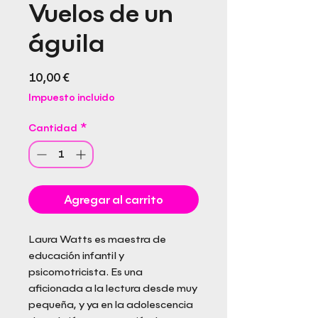
Vuelos de un
águila
Precio
10,00 €
Impuesto incluido
Cantidad
*
Agregar al carrito
Laura Watts es maestra de
educación infantil y
psicomotricista. Es una
aﬁcionada a la lectura desde muy
pequeña, y ya en la adolescencia