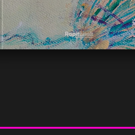
Vista rápida