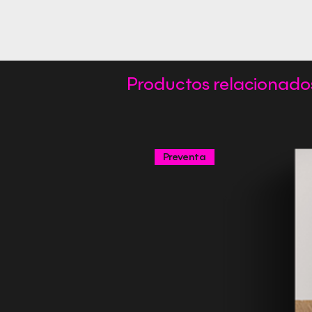
Productos relacionado
Preventa