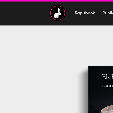
Rapitbook
Publi